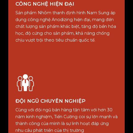
CÔNG NGHỆ HIỆN ĐẠI
Sản phẩm Nhôm thanh định hình Nam Sung áp
dụng công nghệ Anodizing hiện đại, mang đến
chất lượng sản phẩm khác biệt, tăng độ bền hóa
học, độ cứng cho sản phẩm, khả năng chống
chịu vượt trội theo tiêu chuẩn quốc tế.
ĐỘI NGŨ CHUYÊN NGHIỆP
Cùng với đội ngũ bán hàng tận tâm với hơn 30
năm kinh nghiệm, Tiến Cường coi sự lớn mạnh và
thành công của mình là sự linh hoạt đáp ứng
nhu cầu phát triển của thị trường