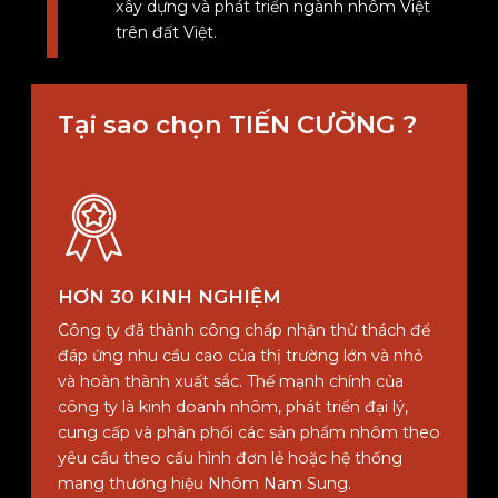
xây dựng và phát triển ngành nhôm Việt
trên đất Việt.
Tại sao chọn
TIẾN CƯỜNG
?
HƠN 30 KINH NGHIỆM
Công ty đã thành công chấp nhận thử thách để
đáp ứng nhu cầu cao của thị trường lớn và nhỏ
và hoàn thành xuất sắc. Thế mạnh chính của
công ty là kinh doanh nhôm, phát triển đại lý,
cung cấp và phân phối các sản phẩm nhôm theo
yêu cầu theo cấu hình đơn lẻ hoặc hệ thống
mang thương hiệu Nhôm Nam Sung.