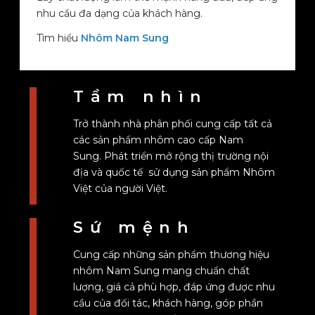
nhu cầu đa dạng của khách hàng.
Tìm hiểu
Nhôm Nam Sung
Tầm nhìn
Trở thành nhà phân phối cung cấp tất cả
các sản phẩm nhôm cao cấp Nam
Sung. Phát triển mở rộng thị trường nội
địa và quốc tế sử dụng sản phẩm Nhôm
Việt của người Việt.
Sứ mệnh
Cung cấp những sản phẩm thương hiệu
nhôm Nam Sung mang chuẩn chất
lượng, giá cả phù hợp, đáp ứng được nhu
cầu của đối tác, khách hàng, góp phần