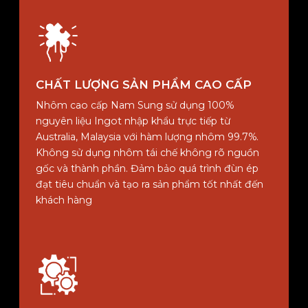
CHẤT LƯỢNG SẢN PHẨM CAO CẤP
Nhôm cao cấp Nam Sung sử dụng 100%
nguyên liệu Ingot nhập khẩu trực tiếp từ
Australia, Malaysia với hàm lượng nhôm 99.7%.
Không sử dụng nhôm tái chế không rõ nguồn
gốc và thành phần. Đảm bảo quá trình đùn ép
đạt tiêu chuẩn và tạo ra sản phẩm tốt nhất đến
khách hàng