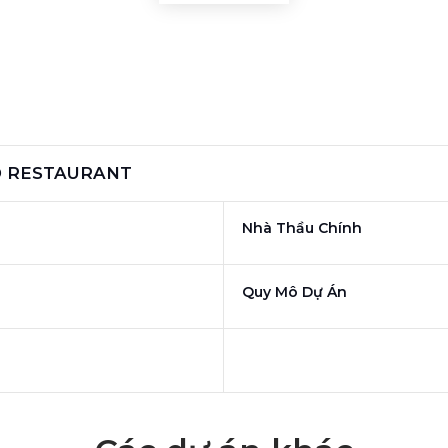
 RESTAURANT
Nhà Thầu Chính
Quy Mô Dự Án