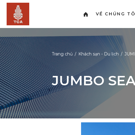
VỀ CHÚNG TÔ
Trang chủ
Khách sạn - Du lịch
JUM
JUMBO SE