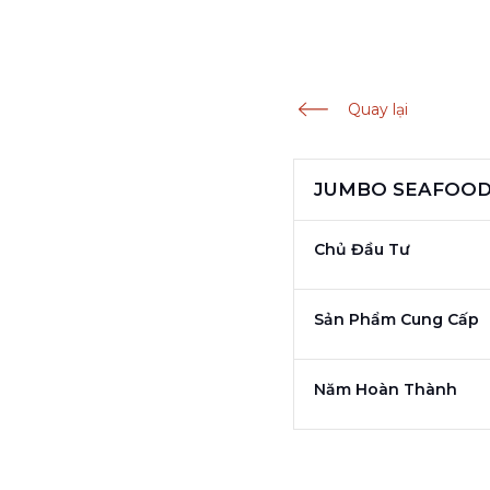
Quay lại
JUMBO SEAFOOD
Chủ Đầu Tư
Sản Phẩm Cung Cấp
Năm Hoàn Thành